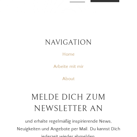
NAVIGATION
Home
Arbeite mit mir
About
MELDE DICH ZUM
NEWSLETTER AN
und erhalte regelmäßig inspirierende News,
Neuigkeiten und Angebote per Mail. Du kannst Dich
jederzeit wieder abmelden.