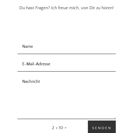
Du hast Fragen? Ich freue mich, von Dir zu hören!
=
2 + 10
SENDEN