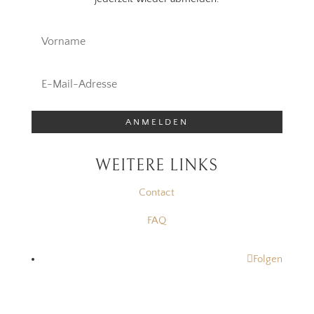
ANMELDEN
WEITERE LINKS
Contact
FAQ
Folgen